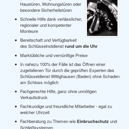
Haustüren, Wohnungstüren oder
besondere Sicherheitstüren
Schnelle Hilfe dank verlässlicher,
regionaler und kompetenter
Monteure
Bereitschaft und Verfügbarkeit
des Schlüsselnotdienst
rund um die Uhr
Marktübliche und vernünftige Preise
In nahezu 100% der Fälle ist das Öffnen einer
zugefallenen Tür durch die geprüften Experten des
Schlüsseldienst Wittighausen (Baden) ohne Schaden
am Schloss möglich
Fachgerechte Hilfe, ganz ohne unnötigen
Verkaufsdruck
Fachkundige und freundliche Mitarbeiter - egal zu
welcher Uhrzeit
Fachberatung zu Themen wie
Einbruchschutz
und
Schließsystemen