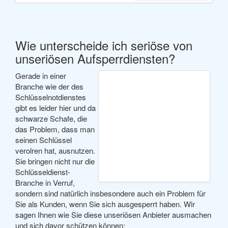
Wie unterscheide ich seriöse von
unseriösen Aufsperrdiensten?
Gerade in einer
Branche wie der des
Schlüsselnotdienstes
gibt es leider hier und da
schwarze Schafe, die
das Problem, dass man
seinen Schlüssel
verolren hat, ausnutzen.
Sie bringen nicht nur die
Schlüsseldienst-
Branche in Verruf,
sondern sind natürlich insbesondere auch ein Problem für
Sie als Kunden, wenn Sie sich ausgesperrt haben. Wir
sagen Ihnen wie Sie diese unseriösen Anbieter ausmachen
und sich davor schützen können: