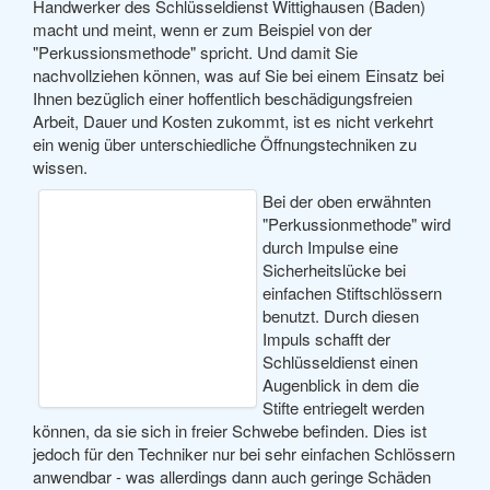
Handwerker des Schlüsseldienst Wittighausen (Baden)
macht und meint, wenn er zum Beispiel von der
"Perkussionsmethode" spricht. Und damit Sie
nachvollziehen können, was auf Sie bei einem Einsatz bei
Ihnen bezüglich einer hoffentlich beschädigungsfreien
Arbeit, Dauer und Kosten zukommt, ist es nicht verkehrt
ein wenig über unterschiedliche Öffnungstechniken zu
wissen.
Bei der oben erwähnten
"Perkussionmethode" wird
durch Impulse eine
Sicherheitslücke bei
einfachen Stiftschlössern
benutzt. Durch diesen
Impuls schafft der
Schlüsseldienst einen
Augenblick in dem die
Stifte entriegelt werden
können, da sie sich in freier Schwebe befinden. Dies ist
jedoch für den Techniker nur bei sehr einfachen Schlössern
anwendbar - was allerdings dann auch geringe Schäden