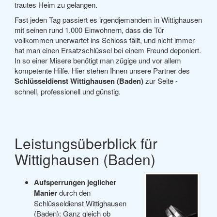
trautes Heim zu gelangen.
Fast jeden Tag passiert es irgendjemandem in Wittighausen
mit seinen rund 1.000 Einwohnern, dass die Tür
vollkommen unerwartet ins Schloss fällt, und nicht immer
hat man einen Ersatzschlüssel bei einem Freund deponiert.
In so einer Misere benötigt man zügige und vor allem
kompetente Hilfe. Hier stehen Ihnen unsere Partner des
Schlüsseldienst Wittighausen (Baden)
zur Seite -
schnell, professionell und günstig.
Leistungsüberblick für
Wittighausen (Baden)
Aufsperrungen jeglicher
Manier
durch den
Schlüsseldienst Wittighausen
(Baden): Ganz gleich ob