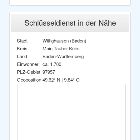
Schlüsseldienst in der Nähe
Stadt
Wittighausen (Baden)
Kreis
Main-Tauber-Kreis
Land
Baden-Württemberg
Einwohner
ca. 1.700
PLZ-Gebiet
97957
Geoposition
49,62° N | 9,84° O