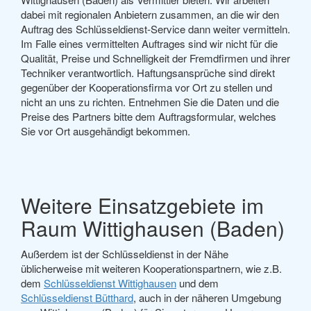
dabei mit regionalen Anbietern zusammen, an die wir den
Auftrag des Schlüsseldienst-Service dann weiter vermitteln.
Im Falle eines vermittelten Auftrages sind wir nicht für die
Qualität, Preise und Schnelligkeit der Fremdfirmen und ihrer
Techniker verantwortlich. Haftungsansprüche sind direkt
gegenüber der Kooperationsfirma vor Ort zu stellen und
nicht an uns zu richten. Entnehmen Sie die Daten und die
Preise des Partners bitte dem Auftragsformular, welches
Sie vor Ort ausgehändigt bekommen.
Weitere Einsatzgebiete im
Raum Wittighausen (Baden)
Außerdem ist der Schlüsseldienst in der Nähe
üblicherweise mit weiteren Kooperationspartnern, wie z.B.
dem
Schlüsseldienst Wittighausen
und dem
Schlüsseldienst Bütthard
, auch in der näheren Umgebung