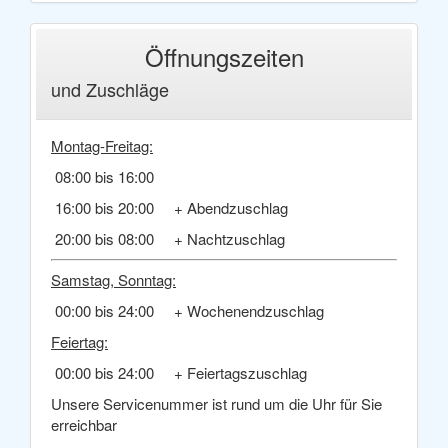
Öffnungszeiten
und Zuschläge
Montag-Freitag:
08:00 bis 16:00
16:00 bis 20:00 + Abendzuschlag
20:00 bis 08:00 + Nachtzuschlag
Samstag, Sonntag:
00:00 bis 24:00 + Wochenendzuschlag
Feiertag:
00:00 bis 24:00 + Feiertagszuschlag
Unsere Servicenummer ist rund um die Uhr für Sie
erreichbar