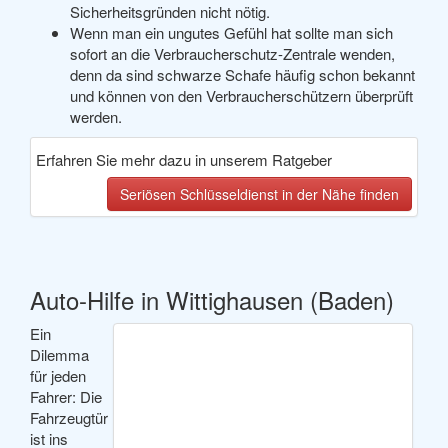
Sicherheitsgründen nicht nötig.
Wenn man ein ungutes Gefühl hat sollte man sich
sofort an die Verbraucherschutz-Zentrale wenden,
denn da sind schwarze Schafe häufig schon bekannt
und können von den Verbraucherschützern überprüft
werden.
Erfahren Sie mehr dazu in unserem Ratgeber
Seriösen Schlüsseldienst in der Nähe finden
Auto-Hilfe in Wittighausen (Baden)
Ein
Dilemma
für jeden
Fahrer: Die
Fahrzeugtür
ist ins