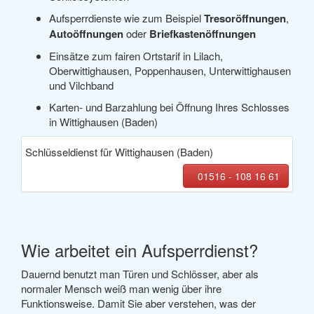
Aufsperrdienste wie zum Beispiel
Tresoröffnungen
,
Autoöffnungen
oder
Briefkastenöffnungen
Einsätze zum fairen Ortstarif in Lilach,
Oberwittighausen, Poppenhausen, Unterwittighausen
und Vilchband
Karten- und Barzahlung bei Öffnung Ihres Schlosses
in Wittighausen (Baden)
Schlüsseldienst für Wittighausen (Baden)
01516 - 108 16 61
Wie arbeitet ein Aufsperrdienst?
Dauernd benutzt man Türen und Schlösser, aber als
normaler Mensch weiß man wenig über ihre
Funktionsweise. Damit Sie aber verstehen, was der