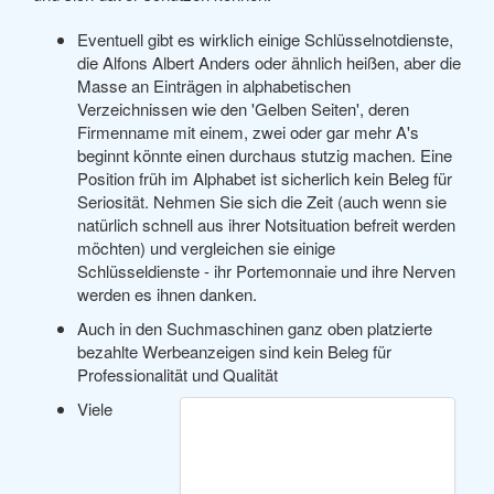
Eventuell gibt es wirklich einige Schlüsselnotdienste,
die Alfons Albert Anders oder ähnlich heißen, aber die
Masse an Einträgen in alphabetischen
Verzeichnissen wie den 'Gelben Seiten', deren
Firmenname mit einem, zwei oder gar mehr A's
beginnt könnte einen durchaus stutzig machen. Eine
Position früh im Alphabet ist sicherlich kein Beleg für
Seriosität. Nehmen Sie sich die Zeit (auch wenn sie
natürlich schnell aus ihrer Notsituation befreit werden
möchten) und vergleichen sie einige
Schlüsseldienste - ihr Portemonnaie und ihre Nerven
werden es ihnen danken.
Auch in den Suchmaschinen ganz oben platzierte
bezahlte Werbeanzeigen sind kein Beleg für
Professionalität und Qualität
Viele