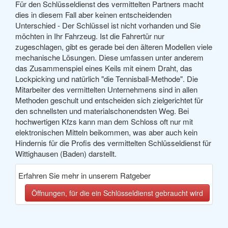
Für den Schlüsseldienst des vermittelten Partners macht
dies in diesem Fall aber keinen entscheidenden
Unterschied - Der Schlüssel ist nicht vorhanden und Sie
möchten in Ihr Fahrzeug. Ist die Fahrertür nur
zugeschlagen, gibt es gerade bei den älteren Modellen viele
mechanische Lösungen. Diese umfassen unter anderem
das Zusammenspiel eines Keils mit einem Draht, das
Lockpicking und natürlich "die Tennisball-Methode". Die
Mitarbeiter des vermittelten Unternehmens sind in allen
Methoden geschult und entscheiden sich zielgerichtet für
den schnellsten und materialschonendsten Weg. Bei
hochwertigen Kfzs kann man dem Schloss oft nur mit
elektronischen Mitteln beikommen, was aber auch kein
Hindernis für die Profis des vermittelten Schlüsseldienst für
Wittighausen (Baden) darstellt.
Erfahren Sie mehr in unserem Ratgeber
Öffnungen, für die ein Schlüsseldienst gebraucht wird