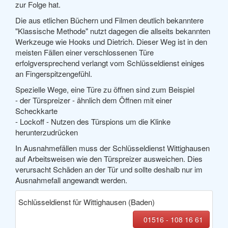
zur Folge hat.
Die aus etlichen Büchern und Filmen deutlich bekanntere
"Klassische Methode" nutzt dagegen die allseits bekannten
Werkzeuge wie Hooks und Dietrich. Dieser Weg ist in den
meisten Fällen einer verschlossenen Türe
erfolgversprechend verlangt vom Schlüsseldienst einiges
an Fingerspitzengefühl.
Spezielle Wege, eine Türe zu öffnen sind zum Beispiel
- der Türspreizer - ähnlich dem Öffnen mit einer
Scheckkarte
- Lockoff - Nutzen des Türspions um die Klinke
herunterzudrücken
In Ausnahmefällen muss der Schlüsseldienst Wittighausen
auf Arbeitsweisen wie den Türspreizer ausweichen. Dies
verursacht Schäden an der Tür und sollte deshalb nur im
Ausnahmefall angewandt werden.
Schlüsseldienst für Wittighausen (Baden)
01516 - 108 16 61