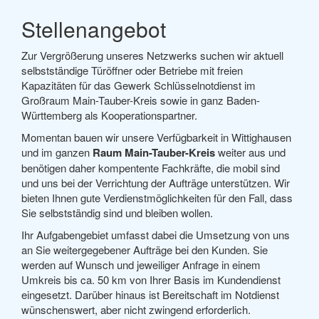
Stellenangebot
Zur Vergrößerung unseres Netzwerks suchen wir aktuell
selbstständige Türöffner oder Betriebe mit freien
Kapazitäten für das Gewerk Schlüsselnotdienst im
Großraum Main-Tauber-Kreis sowie in ganz Baden-
Württemberg als Kooperationspartner.
Momentan bauen wir unsere Verfügbarkeit in Wittighausen
und im ganzen
Raum Main-Tauber-Kreis
weiter aus und
benötigen daher kompentente Fachkräfte, die mobil sind
und uns bei der Verrichtung der Aufträge unterstützen. Wir
bieten Ihnen gute Verdienstmöglichkeiten für den Fall, dass
Sie selbstständig sind und bleiben wollen.
Ihr Aufgabengebiet umfasst dabei die Umsetzung von uns
an Sie weitergegebener Aufträge bei den Kunden. Sie
werden auf Wunsch und jeweiliger Anfrage in einem
Umkreis bis ca. 50 km von Ihrer Basis im Kundendienst
eingesetzt. Darüber hinaus ist Bereitschaft im Notdienst
wünschenswert, aber nicht zwingend erforderlich.