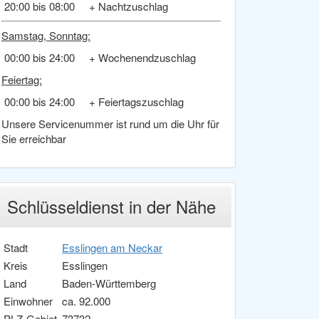
20:00 bis 08:00 + Nachtzuschlag
Samstag, Sonntag:
00:00 bis 24:00 + Wochenendzuschlag
Feiertag:
00:00 bis 24:00 + Feiertagszuschlag
Unsere Servicenummer ist rund um die Uhr für
Sie erreichbar
Schlüsseldienst in der Nähe
Stadt
Esslingen am Neckar
Kreis
Esslingen
Land
Baden-Württemberg
Einwohner
ca. 92.000
PLZ-Gebiet
73732