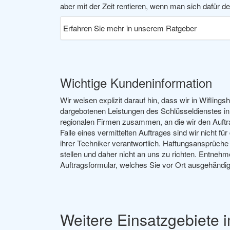
aber mit der Zeit rentieren, wenn man sich dafür d
Erfahren Sie mehr in unserem Ratgeber
Wichtige Kundeninformation
Wir weisen explizit darauf hin, dass wir in Wiflin
dargebotenen Leistungen des Schlüsseldienstes in 
regionalen Firmen zusammen, an die wir den Auftra
Falle eines vermittelten Auftrages sind wir nicht fü
ihrer Techniker verantwortlich. Haftungsansprüche
stellen und daher nicht an uns zu richten. Entnehm
Auftragsformular, welches Sie vor Ort ausgehänd
Weitere Einsatzgebiete