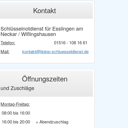
Kontakt
Schlüsselnotdienst für Esslingen am
Neckar / Wiflingshausen
Telefon:
01516 - 108 16 61
Mail:
kontakt@tiptop-schluesseldienst.de
Öffnungszeiten
und Zuschläge
Montag-Freitag:
08:00 bis 16:00
16:00 bis 20:00 + Abendzuschlag