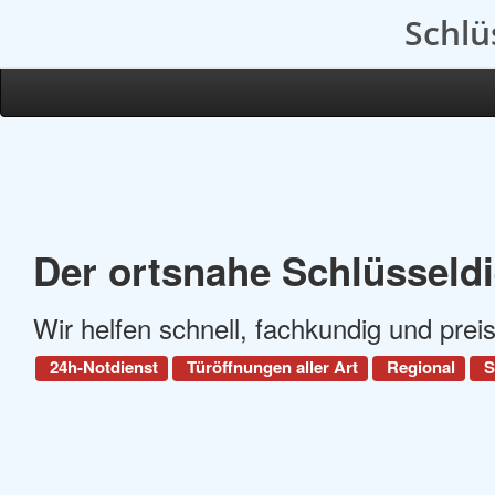
Schlü
Der ortsnahe Schlüsseldi
Wir helfen schnell, fachkundig und prei
24h-Notdienst
Türöffnungen aller Art
Regional
S