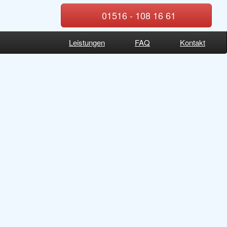
01516 - 108 16 61
Leistungen
FAQ
Kontakt