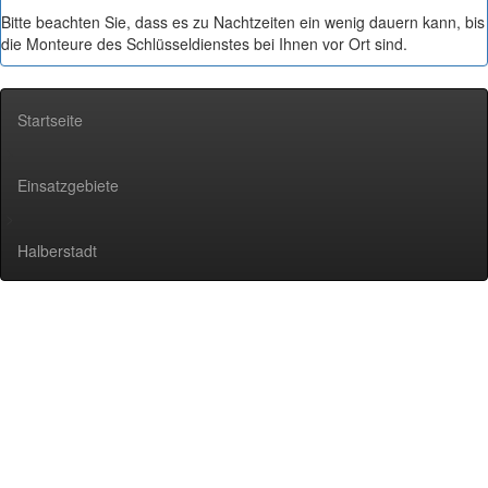
Bitte beachten Sie, dass es zu Nachtzeiten ein wenig dauern kann, bis
die Monteure des Schlüsseldienstes bei Ihnen vor Ort sind.
Startseite
>
Einsatzgebiete
>
Halberstadt