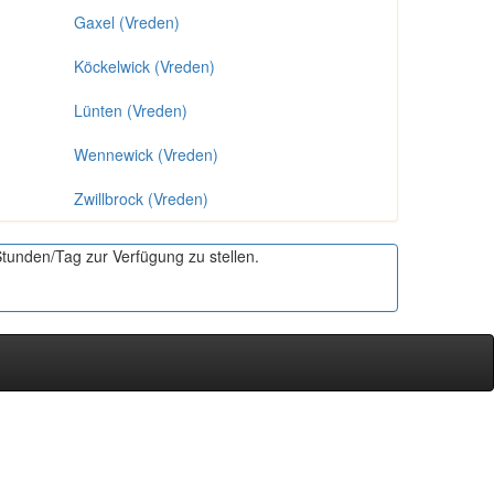
Gaxel (Vreden)
Köckelwick (Vreden)
Lünten (Vreden)
Wennewick (Vreden)
Zwillbrock (Vreden)
Stunden/Tag zur Verfügung zu stellen.