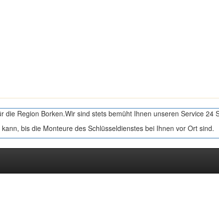
für die Region Borken.Wir sind stets bemüht Ihnen unseren Service 24 
 kann, bis die Monteure des Schlüsseldienstes bei Ihnen vor Ort sind.