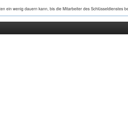
en ein wenig dauern kann, bis die Mitarbeiter des Schlüsseldienstes be