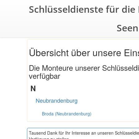
Schlüsseldienste für di
Seen
Übersicht über unsere Ein
Die Monteure unserer Schlüsseld
verfügbar
N
Neubrandenburg
Broda (Neubrandenburg)
Tausend Dank für Ihr Interesse an unseren Schlüsseldi