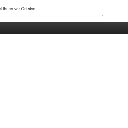
i Ihnen vor Ort sind.